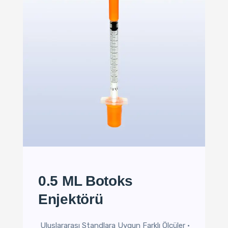
0.5 ML Botoks
Enjektörü
Uluslararası Standlara Uygun Farklı Ölçüler •