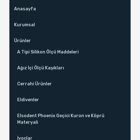
Anasayfa
Kurumsal
Ürünler
A Tipi Silikon Ölçü Maddeleri
Ağız İçi Ölçü Kaşıkları
Cerrahi Ürünler
Eldivenler
Elsodent Phoenix Geçici Kuron ve Köprü
Materyali
İvoclar