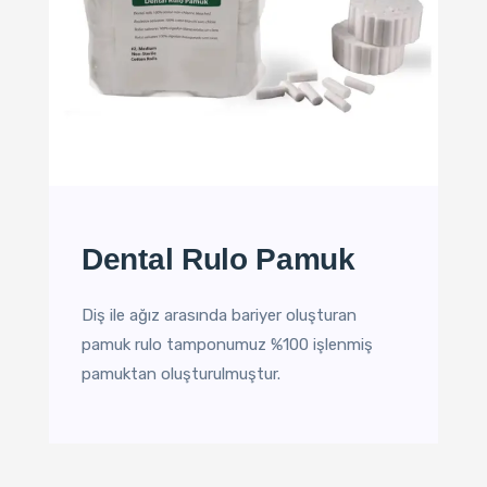
Dental Rulo Pamuk
Diş ile ağız arasında bariyer oluşturan
pamuk rulo tamponumuz %100 işlenmiş
pamuktan oluşturulmuştur.