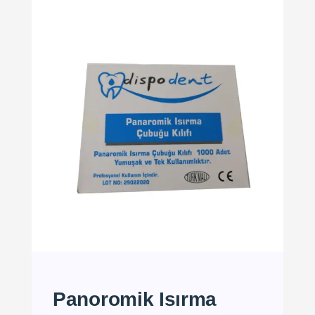
Panoromik Isırma