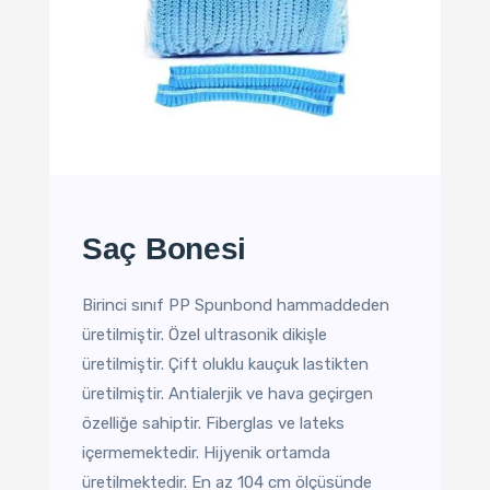
Saç Bonesi
Birinci sınıf PP Spunbond hammaddeden
üretilmiştir. Özel ultrasonik dikişle
üretilmiştir. Çift oluklu kauçuk lastikten
üretilmiştir. Antialerjik ve hava geçirgen
özelliğe sahiptir. Fiberglas ve lateks
içermemektedir. Hijyenik ortamda
üretilmektedir. En az 104 cm ölçüsünde