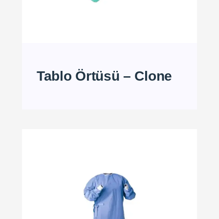
Tablo Örtüsü – Clone