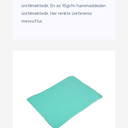
üretilmektedir. En az 15gr/m hammaddeden
üretilmektedir. Her renkte üretimimiz
mevcuttur.