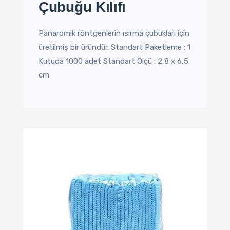
Çubuğu Kılıfı
Panaromik röntgenlerin ısırma çubukları için
üretilmiş bir üründür. Standart Paketleme : 1
Kutuda 1000 adet Standart Ölçü : 2,8 x 6,5
cm