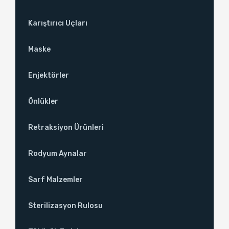
Karıştırıcı Uçları
Maske
Enjektörler
Önlükler
Retraksiyon Ürünleri
Rodyum Aynalar
Sarf Malzemler
Sterilizasyon Rulosu