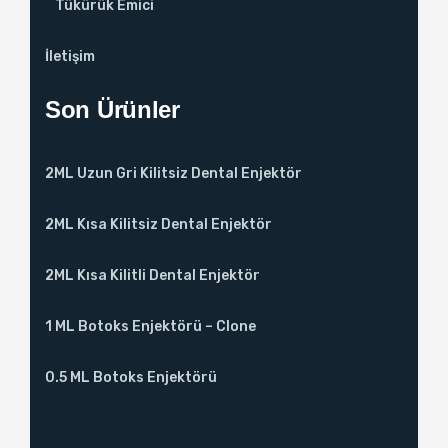
Tükürük Emici
İletişim
Son Ürünler
2ML Uzun Gri Kilitsiz Dental Enjektör
2ML Kısa Kilitsiz Dental Enjektör
2ML Kısa Kilitli Dental Enjektör
1 ML Botoks Enjektörü – Clone
0.5 ML Botoks Enjektörü