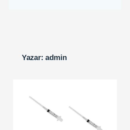
Yazar:
admin