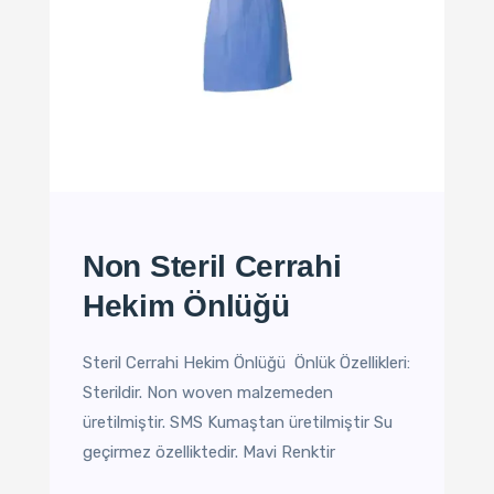
Non Steril Cerrahi
Hekim Önlüğü
Steril Cerrahi Hekim Önlüğü Önlük Özellikleri:
Sterildir. Non woven malzemeden
üretilmiştir. SMS Kumaştan üretilmiştir Su
geçirmez özelliktedir. Mavi Renktir