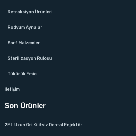
Retraksiyon Ürünleri
Rodyum Aynalar
Sarf Malzemler
Sterilizasyon Rulosu
Tükürük Emici
İletişim
Son Ürünler
2ML Uzun Gri Kilitsiz Dental Enjektör