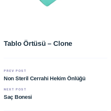
Tablo Örtüsü – Clone
PREV POST
Non Steril Cerrahi Hekim Önlüğü
NEXT POST
Saç Bonesi