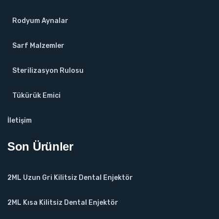
Rodyum Aynalar
Sarf Malzemler
Sterilizasyon Rulosu
Tükürük Emici
İletişim
Son Ürünler
2ML Uzun Gri Kilitsiz Dental Enjektör
2ML Kısa Kilitsiz Dental Enjektör