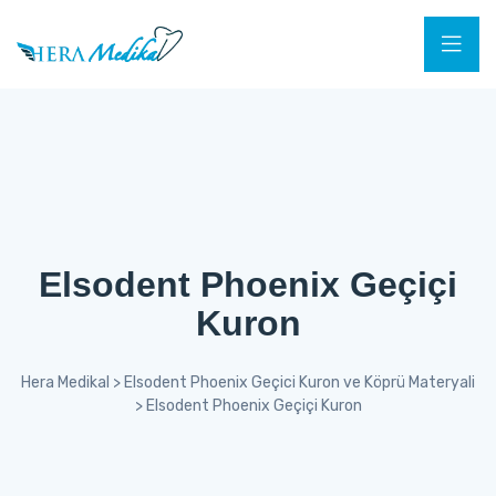
Elsodent Phoenix Geçiçi
Kuron
Hera Medikal
>
Elsodent Phoenix Geçici Kuron ve Köprü Materyali
>
Elsodent Phoenix Geçiçi Kuron